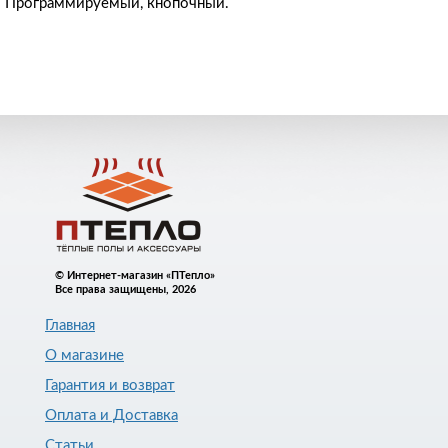
Программируемый, кнопочный.
© Интернет-магазин «ПТепло»
Все права защищены, 2026
Главная
О магазине
Гарантия и возврат
Оплата и Доставка
Статьи