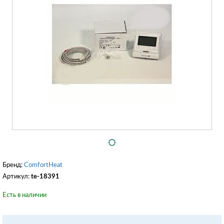
Бренд:
ComfortHeat
Артикул:
te-18391
Есть в наличии