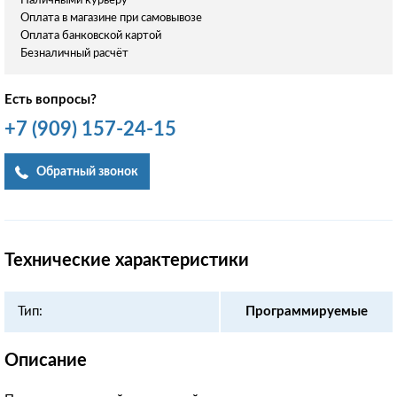
Наличными курьеру
Оплата в магазине при самовывозе
Оплата банковской картой
Безналичный расчёт
Есть вопросы?
+7
(909)
157-24-15
Обратный звонок
Технические характеристики
Тип:
Программируемые
Описание