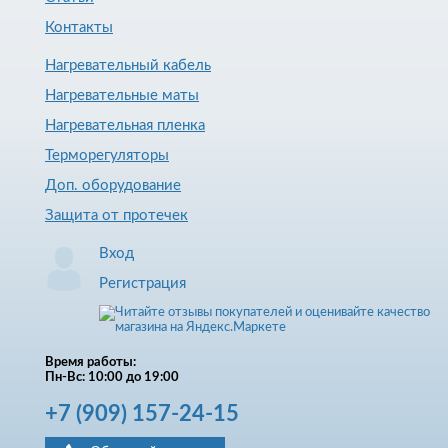
Контакты
Нагревательный кабель
Нагревательные маты
Нагревательная пленка
Терморегуляторы
Доп. оборудование
Защита от протечек
Вход
Регистрация
Время работы:
Пн-Вс: 10:00 до 19:00
+7
(909)
157-24-15