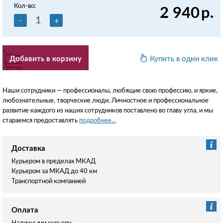
Кол-во:
2 940
р.
-
+
Добавить в корзину
Купить в один клик
Наши сотрудники — профессионалы, любящие свою профессию, и яркие,
любознательные, творческие люди. Личностное и профессиональное
развитие каждого из наших сотрудников поставлено во главу угла, и мы
стараемся предоставлять
подробнее...
Доставка
Курьером в пределах МКАД
Курьером за МКАД до 40 км
Транспортной компанией
Оплата